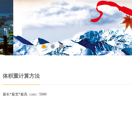
体积重计算方法
最长*最宽*最高（cm）/5000