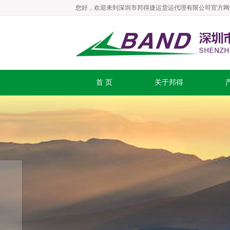
您好，欢迎来到深圳市邦得捷运货运代理有限公司官方网
首 页
关于邦得