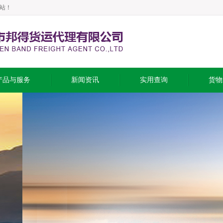
站！
产品与服务
新闻资讯
实用查询
货物