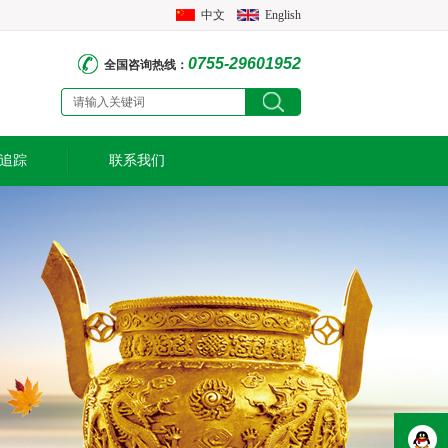
中文
English
0755-29601952
全国咨询热线：
追踪
联系我们