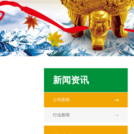
新闻资讯
公司新闻
行业新闻