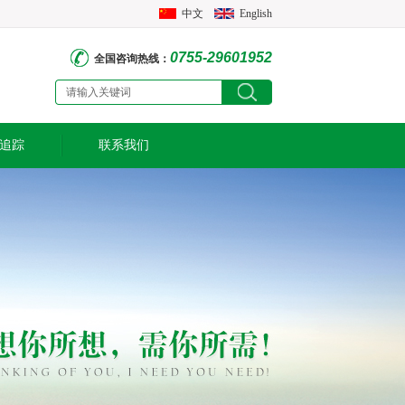
中文
English
0755-29601952
全国咨询热线：
追踪
联系我们