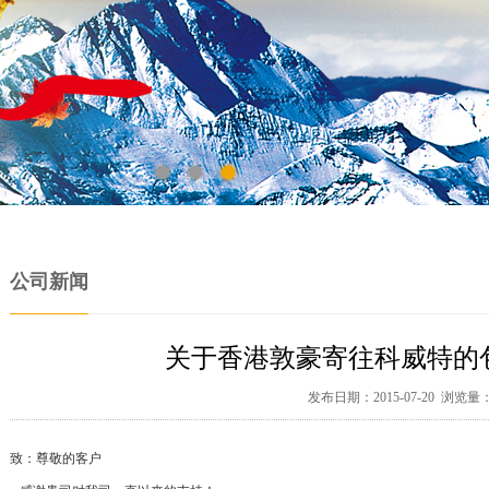
公司新闻
关于香港敦豪寄往科威特的
发布日期：2015-07-20 浏览量：
致：尊敬的客户