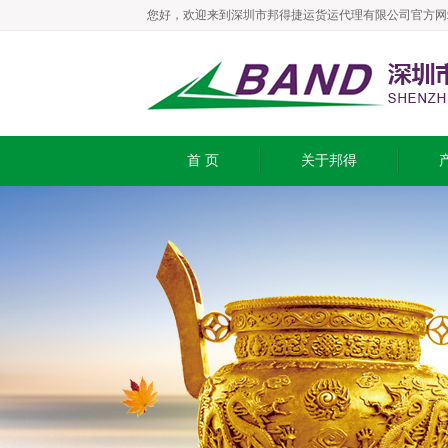
您好，欢迎来到深圳市邦得捷运货运代理有限公司官方网
首 页
关于邦得