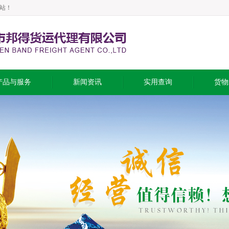
站！
产品与服务
新闻资讯
实用查询
货物